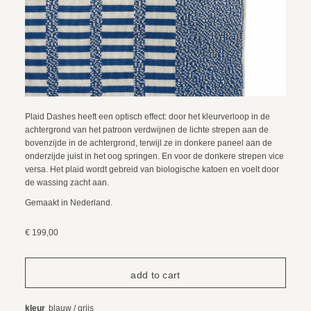
Plaid Dashes heeft een optisch effect: door het kleurverloop in de
achtergrond van het patroon verdwijnen de lichte strepen aan de
bovenzijde in de achtergrond, terwijl ze in donkere paneel aan de
onderzijde juist in het oog springen. En voor de donkere strepen vice
versa. Het plaid wordt gebreid van biologische katoen en voelt door
de wassing zacht aan.
Gemaakt in Nederland.
€ 199,00
kleur
blauw / grijs