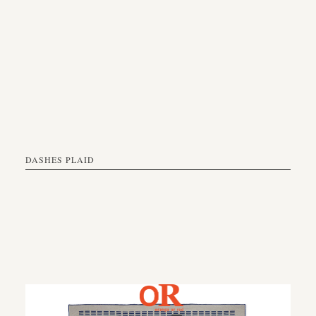
DASHES PLAID