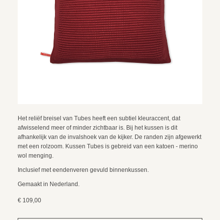
Het reliëf breisel van Tubes heeft een subtiel kleuraccent, dat
afwisselend meer of minder zichtbaar is. Bij het kussen is dit
afhankelijk van de invalshoek van de kijker. De randen zijn afgewerkt
met een rolzoom. Kussen Tubes is gebreid van een katoen - merino
wol menging.
Inclusief met eendenveren gevuld binnenkussen.
Gemaakt in Nederland.
€ 109,00