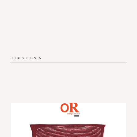
TUBES KUSSEN