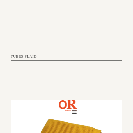
TUBES PLAID