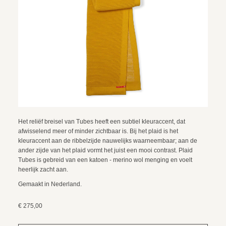
Het reliëf breisel van Tubes heeft een subtiel kleuraccent, dat
afwisselend meer of minder zichtbaar is. Bij het plaid is het
kleuraccent aan de ribbelzijde nauwelijks waarneembaar; aan de
ander zijde van het plaid vormt het juist een mooi contrast. Plaid
Tubes is gebreid van een katoen - merino wol menging en voelt
heerlijk zacht aan.
Gemaakt in Nederland.
€ 275,00