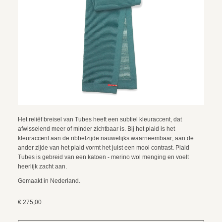
Het reliëf breisel van Tubes heeft een subtiel kleuraccent, dat
afwisselend meer of minder zichtbaar is. Bij het plaid is het
kleuraccent aan de ribbelzijde nauwelijks waarneembaar; aan de
ander zijde van het plaid vormt het juist een mooi contrast. Plaid
Tubes is gebreid van een katoen - merino wol menging en voelt
heerlijk zacht aan.
Gemaakt in Nederland.
€ 275,00