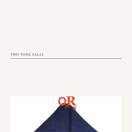
TWO TONE SJAAL