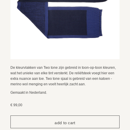
De kleurvlakken van Two tone zijn gebreid in toon-op-toon kleuren,
wat het unieke van elke tint versterkt. De reliëfsteek voegt hier een
extra nuance aan toe. Two tone sjaal is gebreid van een katoen -
merino wol menging en voelt heerlijk zacht aan.
Gemaakt in Nederland.
€ 99,00