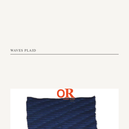
WAVES PLAID