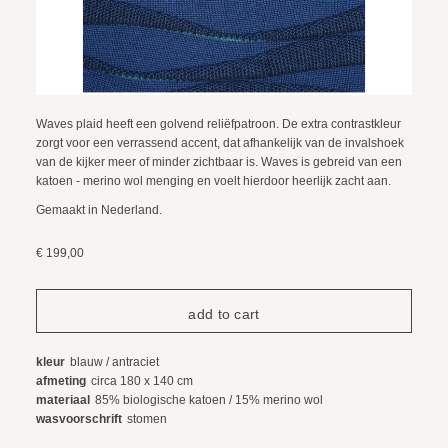
Waves plaid heeft een golvend reliëfpatroon. De extra contrastkleur
zorgt voor een verrassend accent, dat afhankelijk van de invalshoek
van de kijker meer of minder zichtbaar is. Waves is gebreid van een
katoen - merino wol menging en voelt hierdoor heerlijk zacht aan.
Gemaakt in Nederland.
€ 199,00
kleur
blauw / antraciet
afmeting
circa 180 x 140 cm
materiaal
85% biologische katoen / 15% merino wol
wasvoorschrift
stomen